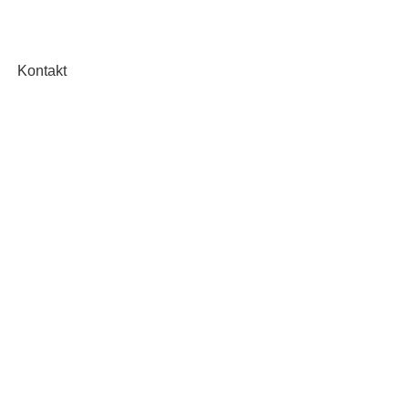
Kontakt