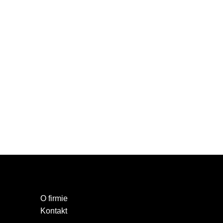
O firmie
Kontakt