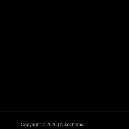
Copyright © 2026 | Nikochemia