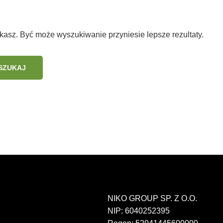
ukasz. Być może wyszukiwanie przyniesie lepsze rezultaty.
NIKO GROUP SP. Z O.O.
NIP: 6040252395