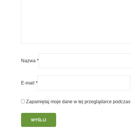
Nazwa
*
E-mail
*
Zapamiętaj moje dane w tej przeglądarce podczas 