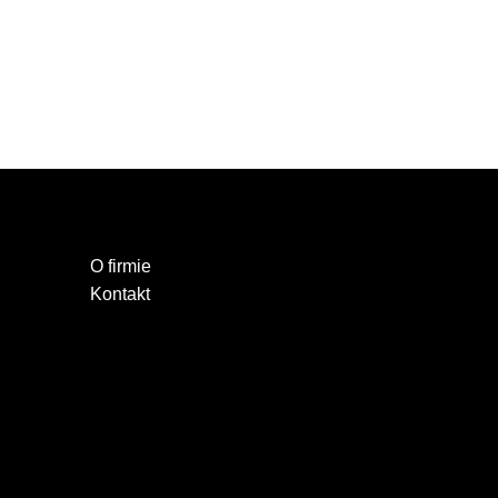
O firmie
Kontakt