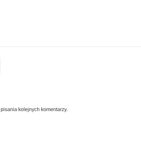
pisania kolejnych komentarzy.