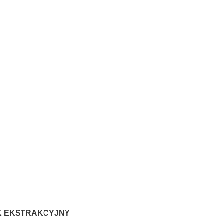
K EKSTRAKCYJNY