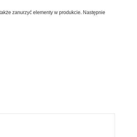
 także zanurzyć elementy w produkcie. Następnie