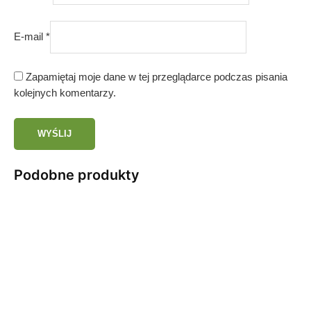
E-mail
*
Zapamiętaj moje dane w tej przeglądarce podczas pisania
kolejnych komentarzy.
Podobne produkty