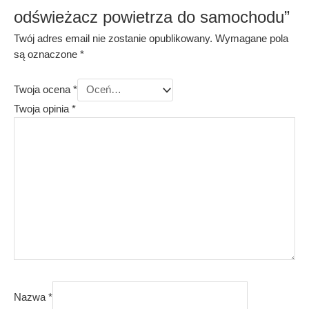
odświeżacz powietrza do samochodu”
Twój adres email nie zostanie opublikowany.
Wymagane pola
są oznaczone
*
Twoja ocena
*
Twoja opinia
*
Nazwa
*