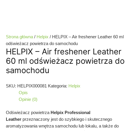
Strona główna
/
Helpix
/ HELPIX – Air freshener Leather 60 ml
odświeżacz powietrza do samochodu
HELPIX – Air freshener Leather
60 ml odświeżacz powietrza do
samochodu
SKU:
HELPIX000081
Kategoria:
Helpix
Opis
Opinie (0)
Odświeżacz powietrza
Helpix
Professional
Leather
przeznaczony jest do szybkiego i skutecznego
aromatyzowania wnętrza samochodu lub lokalu, a także do