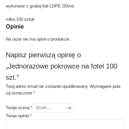
wykonane z grubej folii LDPE /20mic
rolka 100 sztuk
Opinie
Na razie nie ma opinii o produkcie.
Napisz pierwszą opinię o
„Jednorazowe pokrowce na fotel 100
szt.”
Twój adres email nie zostanie opublikowany.
Wymagane pola
są oznaczone
*
Twoja ocena
*
Twoja opinia
*