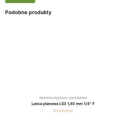
Podobne produkty
Akcesoria myjniowe i warsztatowe
Lanca pianowa LS3 1,40 mm 1/4″ F
Oceniono