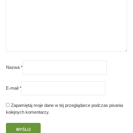
Nazwa
*
E-mail
*
Zapamiętaj moje dane w tej przeglądarce podczas pisania
kolejnych komentarzy.