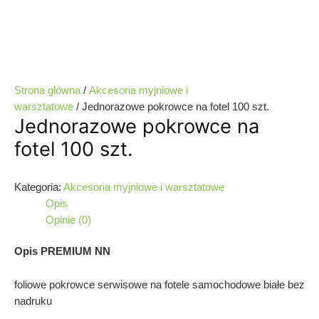
Strona główna
/
Akcesoria myjniowe i
warsztatowe
/ Jednorazowe pokrowce na fotel 100 szt.
Jednorazowe pokrowce na
fotel 100 szt.
Kategoria:
Akcesoria myjniowe i warsztatowe
Opis
Opinie (0)
Opis PREMIUM NN
foliowe pokrowce serwisowe na fotele samochodowe białe bez
nadruku