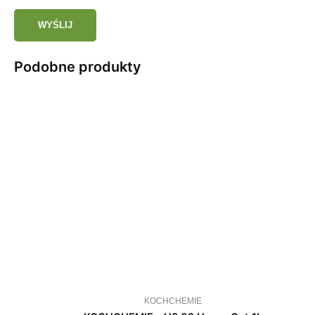
Podobne produkty
KOCHCHEMIE