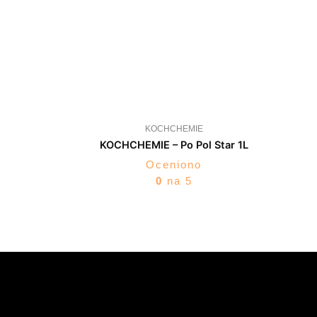
KOCHCHEMIE
KOCHCHEMIE – Po Pol Star 1L
Oceniono
0
na 5