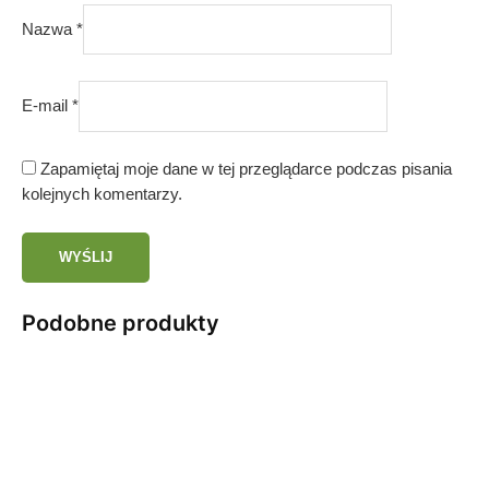
Nazwa
*
E-mail
*
Zapamiętaj moje dane w tej przeglądarce podczas pisania
kolejnych komentarzy.
Podobne produkty