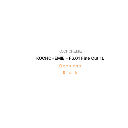
KOCHCHEMIE
KOCHCHEMIE – F6.01 Fine Cut 1L
Oceniono
0
na 5