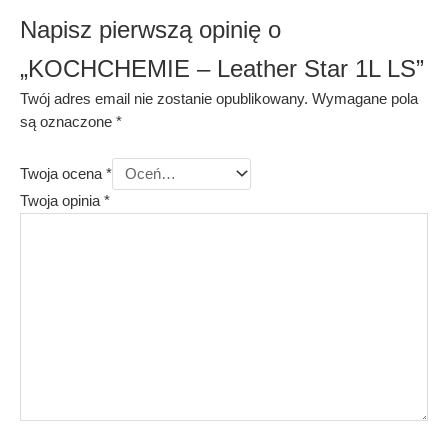
Napisz pierwszą opinię o
„KOCHCHEMIE – Leather Star 1L LS”
Twój adres email nie zostanie opublikowany.
Wymagane pola
są oznaczone
*
Twoja ocena
*
Twoja opinia
*