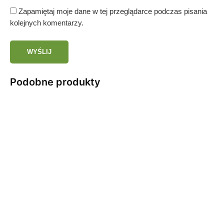
Zapamiętaj moje dane w tej przeglądarce podczas pisania
kolejnych komentarzy.
Podobne produkty