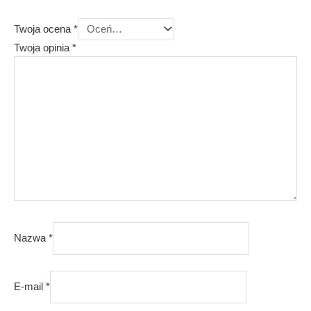
Twoja ocena
*
Twoja opinia
*
Nazwa
*
E-mail
*