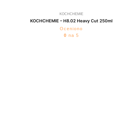
KOCHCHEMIE
KOCHCHEMIE – H8.02 Heavy Cut 250ml
Oceniono
0
na 5