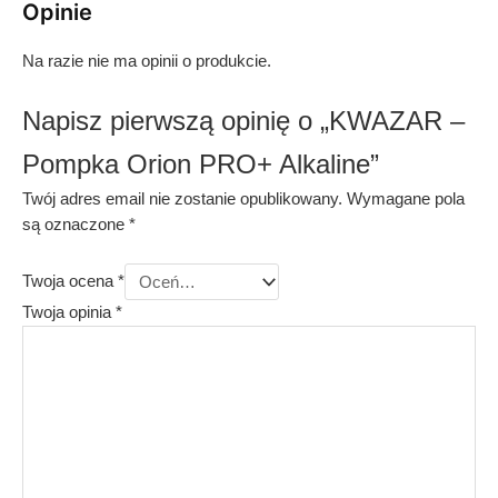
Opinie
Na razie nie ma opinii o produkcie.
Napisz pierwszą opinię o „KWAZAR –
Pompka Orion PRO+ Alkaline”
Twój adres email nie zostanie opublikowany.
Wymagane pola
są oznaczone
*
Twoja ocena
*
Twoja opinia
*