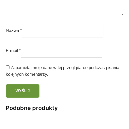
Nazwa
*
E-mail
*
Zapamiętaj moje dane w tej przeglądarce podczas pisania
kolejnych komentarzy.
Podobne produkty