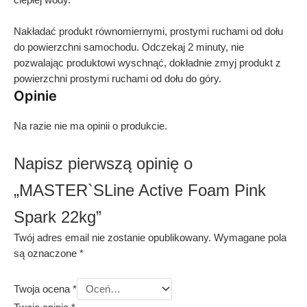
Nakładać produkt równomiernymi, prostymi ruchami od dołu
do powierzchni samochodu. Odczekaj 2 minuty, nie
pozwalając produktowi wyschnąć, dokładnie zmyj produkt z
powierzchni prostymi ruchami od dołu do góry.
Opinie
Na razie nie ma opinii o produkcie.
Napisz pierwszą opinię o
„MASTER`SLine Active Foam Pink
Spark 22kg”
Twój adres email nie zostanie opublikowany.
Wymagane pola
są oznaczone
*
Twoja ocena
*