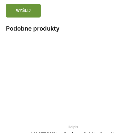
Podobne produkty
Helpix