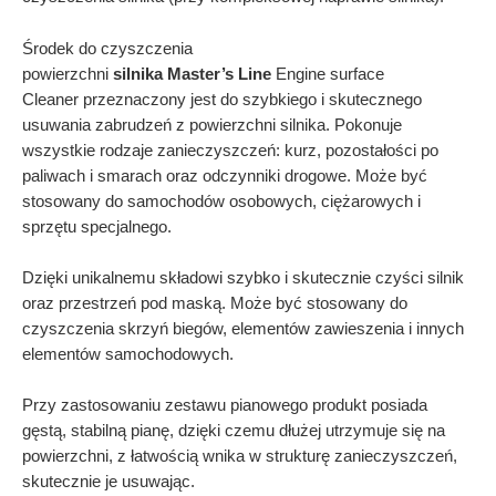
Środek do czyszczenia
powierzchni
silnika
Master’s
Line
Engine surface
Cleaner przeznaczony jest do szybkiego i skutecznego
usuwania zabrudzeń z powierzchni silnika. Pokonuje
wszystkie rodzaje zanieczyszczeń: kurz, pozostałości po
paliwach i smarach oraz odczynniki drogowe. Może być
stosowany do samochodów osobowych, ciężarowych i
sprzętu specjalnego.
Dzięki unikalnemu składowi szybko i skutecznie czyści silnik
oraz przestrzeń pod maską. Może być stosowany do
czyszczenia skrzyń biegów, elementów zawieszenia i innych
elementów samochodowych.
Przy zastosowaniu zestawu pianowego produkt posiada
gęstą, stabilną pianę, dzięki czemu dłużej utrzymuje się na
powierzchni, z łatwością wnika w strukturę zanieczyszczeń,
skutecznie je usuwając.