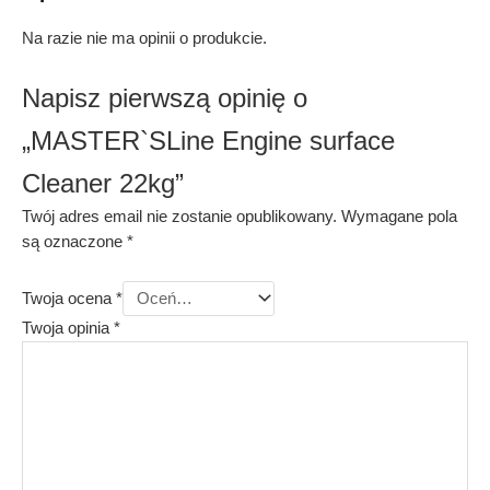
Na razie nie ma opinii o produkcie.
Napisz pierwszą opinię o
„MASTER`SLine Engine surface
Cleaner 22kg”
Twój adres email nie zostanie opublikowany.
Wymagane pola
są oznaczone
*
Twoja ocena
*
Twoja opinia
*