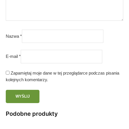
Nazwa
*
E-mail
*
Zapamiętaj moje dane w tej przeglądarce podczas pisania
kolejnych komentarzy.
Podobne produkty