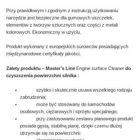
Przy prawidłowym i zgodnym z instrukcją użytkowaniu
narzędzie jest bezpieczne dla gumowych uszczelek,
elementów z tworzyw sztucznych oraz części z metali
kolorowych. Ekonomiczny w użyciu.
Produkt wykonany z europejskich surowców posiadających
międzynarodowe certyfikaty jakości.
Zalety produktu – Master’s Line
Engine surface Cleaner
do
czyszczenia powierzchni silnika :
szybko i skutecznie usuwa wszelkiego rodzaju
zabrudzenia;
może być stosowany do samochodów
osobowych, ciężarowych i sprzętu specjalnego;
przy zastosowaniu zestawu pianowego produkt
posiada gęstą, stabilną pianę, dzięki czemu dłużej
utrzymuje się na powierzchni;