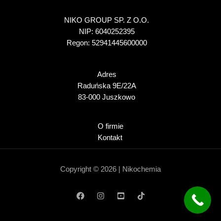
NIKO GROUP SP. Z O.O.
NIP: 6040252395
Regon: 52941445600000
Adres
Raduńska 9E/22A
83-000 Juszkowo
O firmie
Kontakt
Copyright © 2026 | Nikochemia