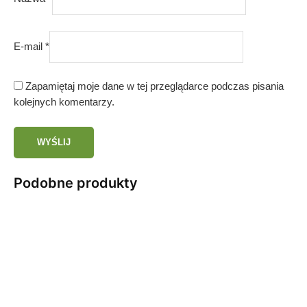
E-mail
*
Zapamiętaj moje dane w tej przeglądarce podczas pisania
kolejnych komentarzy.
Podobne produkty