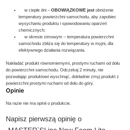
w ciepłe dni –
OBOWIĄZKOWE jest
obniżenie
temperatury powierzchni samochodu, aby zapobiec
wysychaniu produktu i spowodowaniu oparzeń
chemicznych;
w okresie zimowym – temperatura powierzchni
samochodu zbliża się do temperatury w myjni, dla
efektywnego działania rozwiązania.
Nakładać produkt równomiernymi, prostymi ruchami od dołu
do powierzchni samochodu. Odczekaj 2 minuty, nie
pozwalając produktowi wyschnąć, dokładnie zmyj produkt z
powierzchni prostymi ruchami od dołu do góry.
Opinie
Na razie nie ma opinii o produkcie.
Napisz pierwszą opinię o