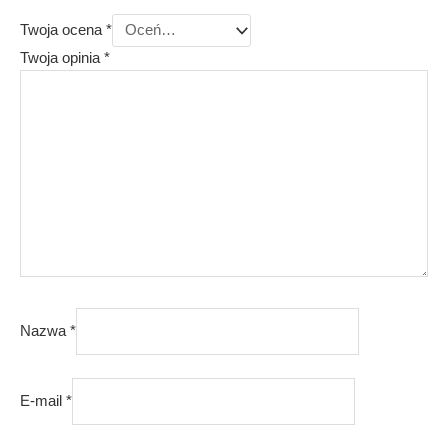
Twoja ocena
*
Twoja opinia
*
Nazwa
*
E-mail
*