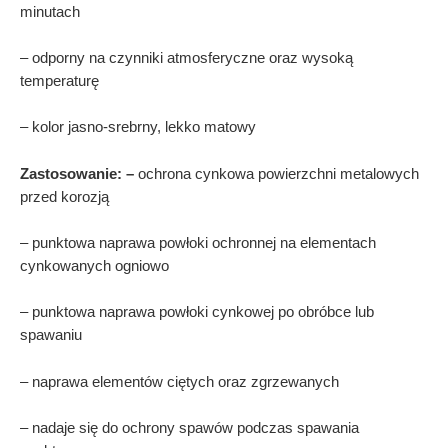
minutach
– odporny na czynniki atmosferyczne oraz wysoką
temperaturę
– kolor jasno-srebrny, lekko matowy
Zastosowanie: –
ochrona cynkowa powierzchni metalowych
przed korozją
– punktowa naprawa powłoki ochronnej na elementach
cynkowanych ogniowo
– punktowa naprawa powłoki cynkowej po obróbce lub
spawaniu
– naprawa elementów ciętych oraz zgrzewanych
– nadaje się do ochrony spawów podczas spawania