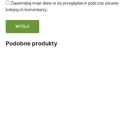
Zapamiętaj moje dane w tej przeglądarce podczas pisania
kolejnych komentarzy.
Podobne produkty