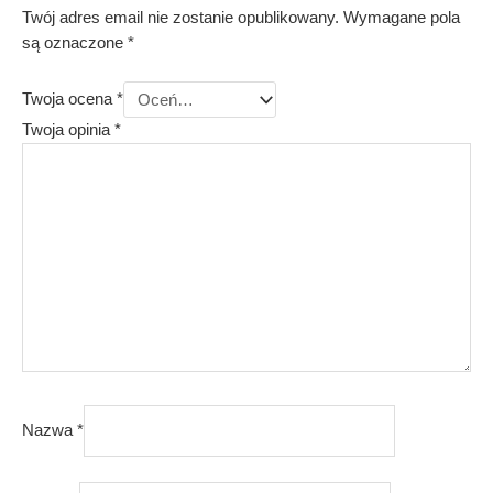
Twój adres email nie zostanie opublikowany.
Wymagane pola
są oznaczone
*
Twoja ocena
*
Twoja opinia
*
Nazwa
*