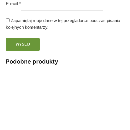
E-mail
*
Zapamiętaj moje dane w tej przeglądarce podczas pisania
kolejnych komentarzy.
Podobne produkty