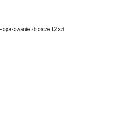
– opakowanie zbiorcze 12 szt.