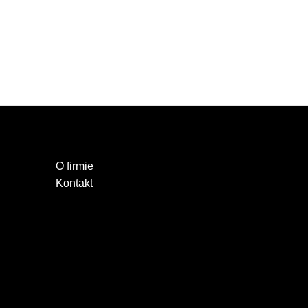
O firmie
Kontakt