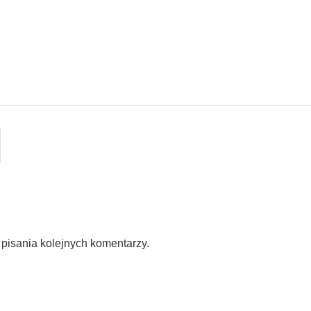
pisania kolejnych komentarzy.