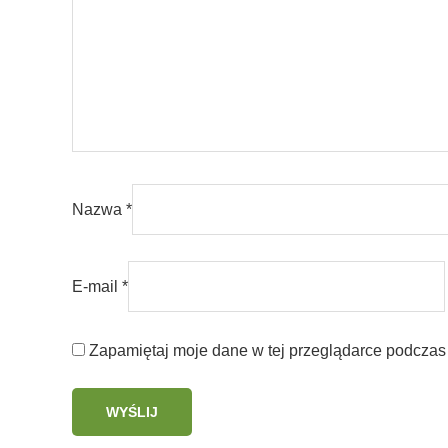
Nazwa
*
E-mail
*
Zapamiętaj moje dane w tej przeglądarce podczas 