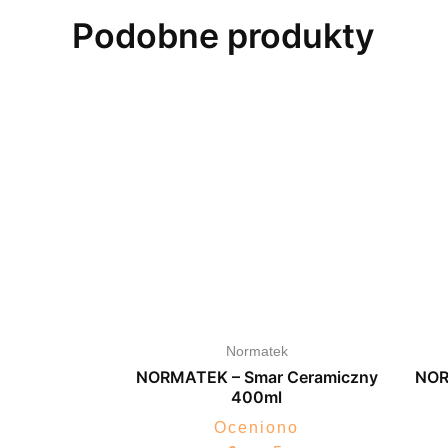
Podobne produkty
Normatek
NORMATEK – Smar Ceramiczny
NOR
400ml
Oceniono