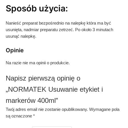
Sposób użycia:
Nanieść preparat bezpośrednio na nalepkę która ma być
usunięta, nadmiar preparatu zetrzeć. Po około 3 minutach
usunąć nalepkę.
Opinie
Na razie nie ma opinii o produkcie.
Napisz pierwszą opinię o
„NORMATEK Usuwanie etykiet i
markerów 400ml”
Twój adres email nie zostanie opublikowany.
Wymagane pola
są oznaczone
*