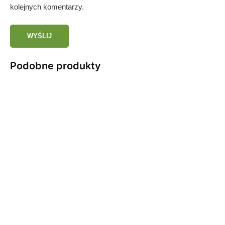
kolejnych komentarzy.
Podobne produkty