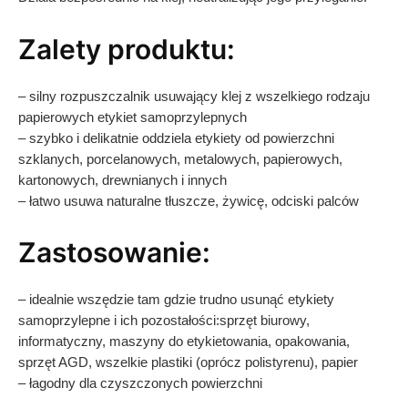
Zalety produktu:
– silny rozpuszczalnik usuwający klej z wszelkiego rodzaju
papierowych etykiet samoprzylepnych
– szybko i delikatnie oddziela etykiety od powierzchni
szklanych, porcelanowych, metalowych, papierowych,
kartonowych, drewnianych i innych
– łatwo usuwa naturalne tłuszcze, żywicę, odciski palców
Zastosowanie:
– idealnie wszędzie tam gdzie trudno usunąć etykiety
samoprzylepne i ich pozostałości:sprzęt biurowy,
informatyczny, maszyny do etykietowania, opakowania,
sprzęt AGD, wszelkie plastiki (oprócz polistyrenu), papier
– łagodny dla czyszczonych powierzchni