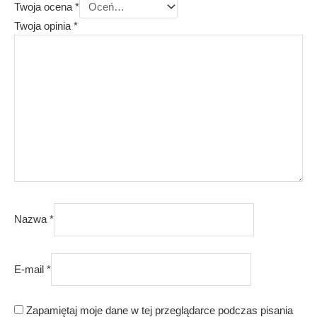
Twoja ocena
*
Twoja opinia
*
Nazwa
*
E-mail
*
Zapamiętaj moje dane w tej przeglądarce podczas pisania