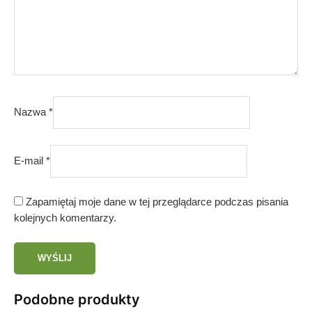
Nazwa
*
E-mail
*
Zapamiętaj moje dane w tej przeglądarce podczas pisania
kolejnych komentarzy.
Podobne produkty