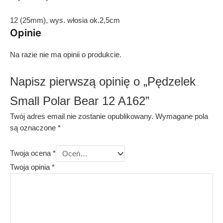
12 (25mm), wys. włosia ok.2,5cm
Opinie
Na razie nie ma opinii o produkcie.
Napisz pierwszą opinię o „Pędzelek
Small Polar Bear 12 A162”
Twój adres email nie zostanie opublikowany.
Wymagane pola
są oznaczone
*
Twoja ocena
*
Twoja opinia
*