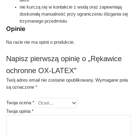
nie kurczą się w kontakcie z wodą oraz zapewniają
doskonałą manualność przy ograniczeniu ślizgania się
trzymanego przedmiotu
Opinie
Na razie nie ma opinii o produkcie.
Napisz pierwszą opinię o „Rękawice
ochronne OX-LATEX”
Twój adres email nie zostanie opublikowany.
Wymagane pola
są oznaczone
*
Twoja ocena
*
Twoja opinia
*