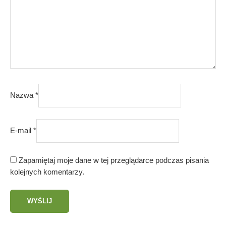
Nazwa
*
E-mail
*
Zapamiętaj moje dane w tej przeglądarce podczas pisania
kolejnych komentarzy.