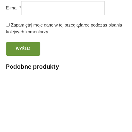
E-mail
*
Zapamiętaj moje dane w tej przeglądarce podczas pisania
kolejnych komentarzy.
Podobne produkty