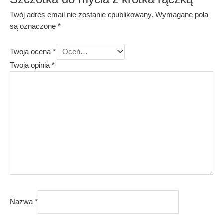
Twój adres email nie zostanie opublikowany.
Wymagane pola
są oznaczone
*
Twoja ocena
*
Twoja opinia
*
Nazwa
*