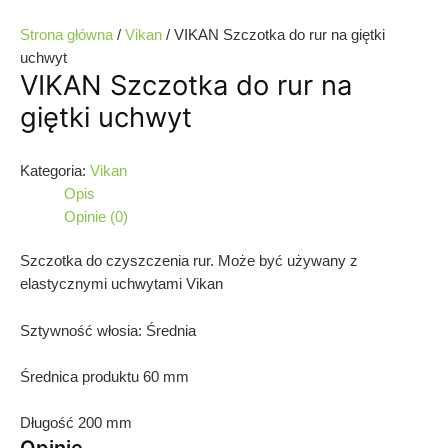
Strona główna
/
Vikan
/ VIKAN Szczotka do rur na giętki
uchwyt
VIKAN Szczotka do rur na
giętki uchwyt
Kategoria:
Vikan
Opis
Opinie (0)
Szczotka do czyszczenia rur. Może być używany z
elastycznymi uchwytami Vikan
Sztywność włosia: Średnia
Średnica produktu 60 mm
Długość 200 mm