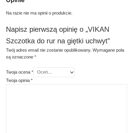
Opinie
Na razie nie ma opinii o produkcie.
Napisz pierwszą opinię o „VIKAN
Szczotka do rur na giętki uchwyt”
Twój adres email nie zostanie opublikowany.
Wymagane pola
są oznaczone
*
Twoja ocena
*
Twoja opinia
*