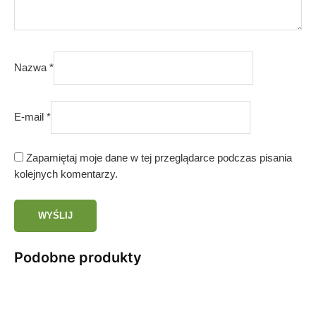
Nazwa
*
E-mail
*
Zapamiętaj moje dane w tej przeglądarce podczas pisania
kolejnych komentarzy.
Podobne produkty