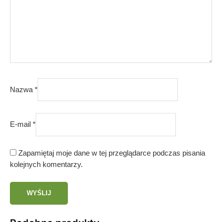
Nazwa
*
E-mail
*
Zapamiętaj moje dane w tej przeglądarce podczas pisania
kolejnych komentarzy.