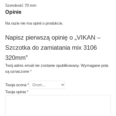
Szerokość 70 mm
Opinie
Na razie nie ma opinii o produkcie.
Napisz pierwszą opinię o „VIKAN –
Szczotka do zamiatania mix 3106
320mm”
Twój adres email nie zostanie opublikowany.
Wymagane pola
są oznaczone
*
Twoja ocena
*
Twoja opinia
*