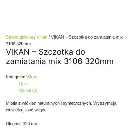
Strona główna
/
Vikan
/ VIKAN – Szczotka do zamiatania mix
3106 320mm
VIKAN – Szczotka do
zamiatania mix 3106 320mm
Kategoria:
Vikan
Opis
Opinie (0)
Miotła z włókien naturalnych i syntetycznych. Wytrzymują
niewielką ilość wilgoci.
Długość 320 mm