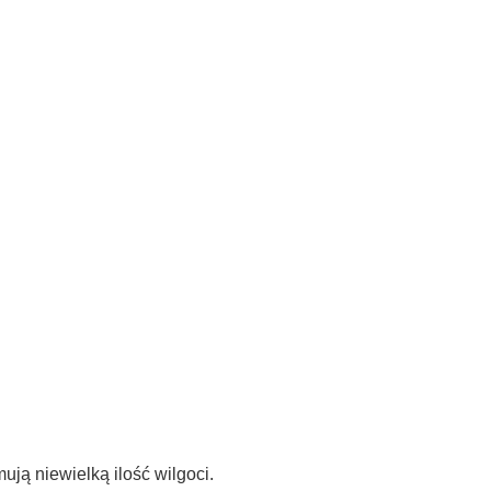
ują niewielką ilość wilgoci.