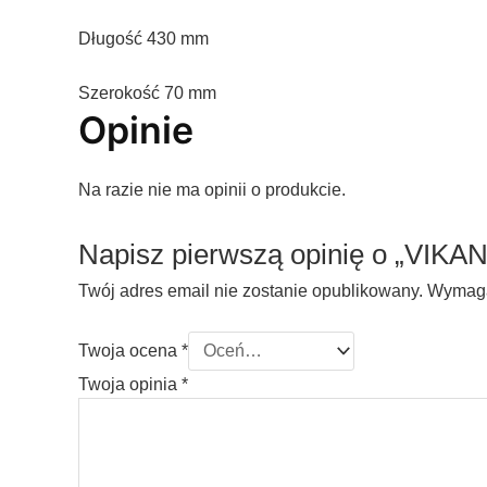
Długość 430 mm
Szerokość 70 mm
Opinie
Na razie nie ma opinii o produkcie.
Napisz pierwszą opinię o „VIKA
Twój adres email nie zostanie opublikowany.
Wymaga
Twoja ocena
*
Twoja opinia
*