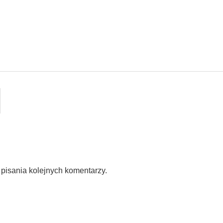
pisania kolejnych komentarzy.