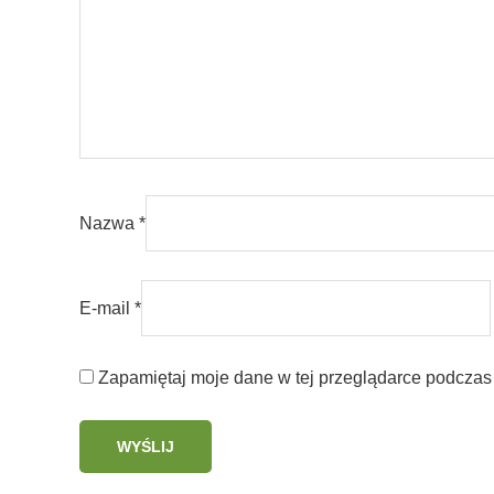
Nazwa
*
E-mail
*
Zapamiętaj moje dane w tej przeglądarce podczas 