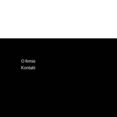
O firmie
Kontakt