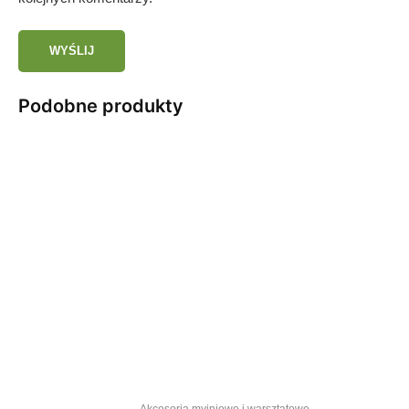
Podobne produkty