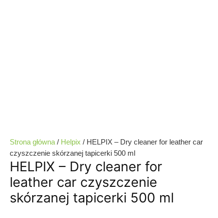
Strona główna
/
Helpix
/ HELPIX – Dry cleaner for leather car
czyszczenie skórzanej tapicerki 500 ml
HELPIX – Dry cleaner for
leather car czyszczenie
skórzanej tapicerki 500 ml