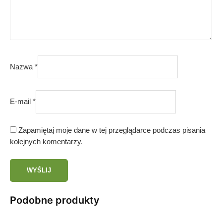
Nazwa
*
E-mail
*
Zapamiętaj moje dane w tej przeglądarce podczas pisania
kolejnych komentarzy.
Podobne produkty