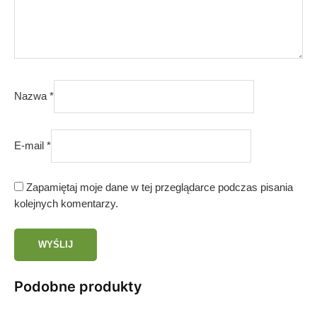
Nazwa
*
E-mail
*
Zapamiętaj moje dane w tej przeglądarce podczas pisania
kolejnych komentarzy.
Podobne produkty