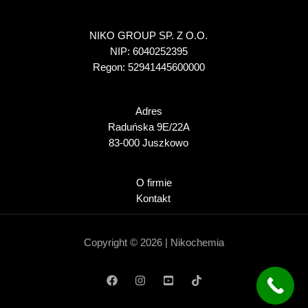
NIKO GROUP SP. Z O.O.
NIP: 6040252395
Regon: 52941445600000
Adres
Raduńska 9E/22A
83-000 Juszkowo
O firmie
Kontakt
Copyright © 2026 | Nikochemia