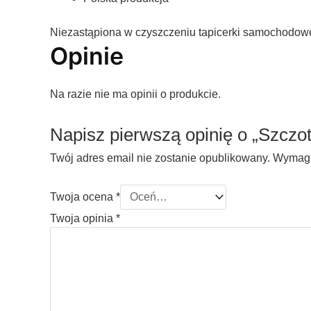
Niezastąpiona w czyszczeniu tapicerki samochodowe
Opinie
Na razie nie ma opinii o produkcie.
Napisz pierwszą opinię o „Szczot
Twój adres email nie zostanie opublikowany.
Wymaga
Twoja ocena
*
Twoja opinia
*