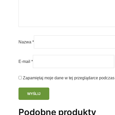
Nazwa
*
E-mail
*
Zapamiętaj moje dane w tej przeglądarce podczas 
Podobne produkty