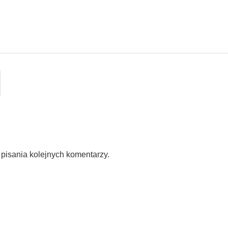
pisania kolejnych komentarzy.