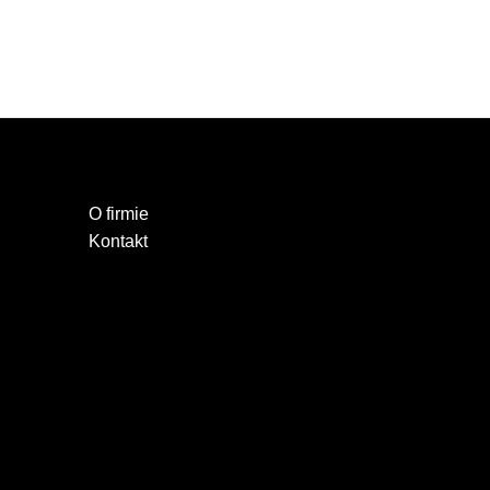
O firmie
Kontakt