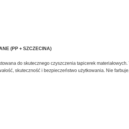
ANE (PP + SZCZECINA)
jektowana do skutecznego czyszczenia tapicerek materiałowych
ałość, skuteczność i bezpieczeństwo użytkowania. Nie farbuje,