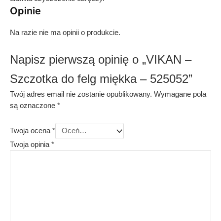
Opinie
Na razie nie ma opinii o produkcie.
Napisz pierwszą opinię o „VIKAN –
Szczotka do felg miękka – 525052”
Twój adres email nie zostanie opublikowany.
Wymagane pola
są oznaczone
*
Twoja ocena
*
Twoja opinia
*