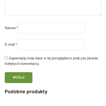
Nazwa
*
E-mail
*
Zapamiętaj moje dane w tej przeglądarce podczas pisania
kolejnych komentarzy.
Podobne produkty