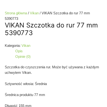
Strona główna
/
Vikan
/ VIKAN Szczotka do rur 77 mm
5390773
VIKAN Szczotka do rur 77 mm
5390773
Kategoria:
Vikan
Opis
Opinie (0)
Szczotka do czyszczenia rur. Może być używana z każdym
uchwytem Vikan.
Sztywność włosia: Średnia
Średnica produktu 77 mm
Długość 155 mm