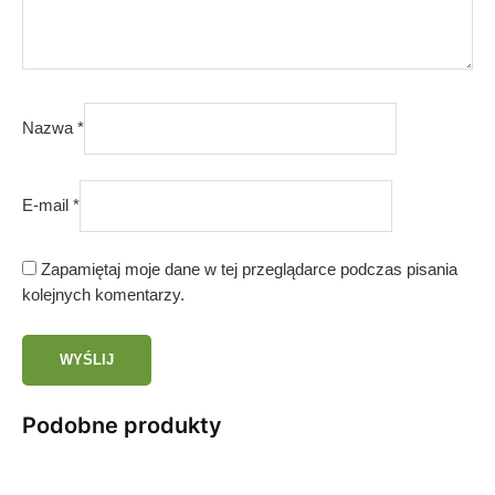
Nazwa
*
E-mail
*
Zapamiętaj moje dane w tej przeglądarce podczas pisania
kolejnych komentarzy.
Podobne produkty