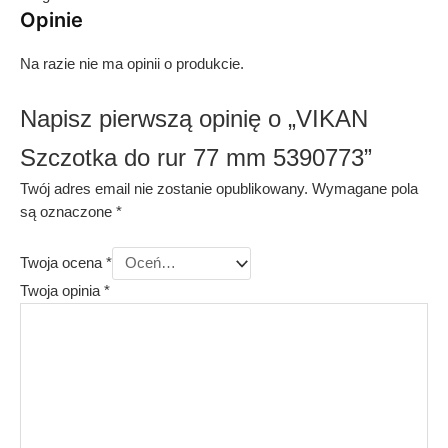
Opinie
Na razie nie ma opinii o produkcie.
Napisz pierwszą opinię o „VIKAN
Szczotka do rur 77 mm 5390773”
Twój adres email nie zostanie opublikowany.
Wymagane pola
są oznaczone
*
Twoja ocena
*
Twoja opinia
*