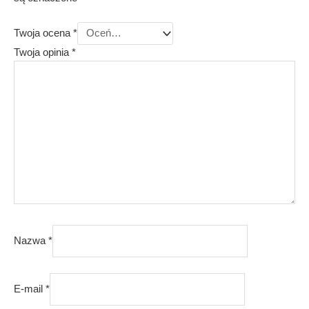
Twoja ocena
*
Twoja opinia
*
Nazwa
*
E-mail
*