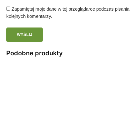
Zapamiętaj moje dane w tej przeglądarce podczas pisania
kolejnych komentarzy.
Podobne produkty