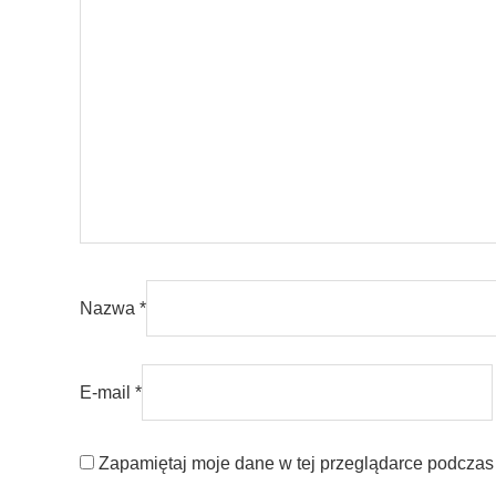
Nazwa
*
E-mail
*
Zapamiętaj moje dane w tej przeglądarce podczas 