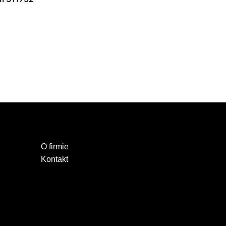
O firmie
Kontakt