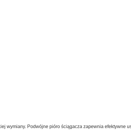
iej wymiany. Podwójne pióro ściągacza zapewnia efektywne u