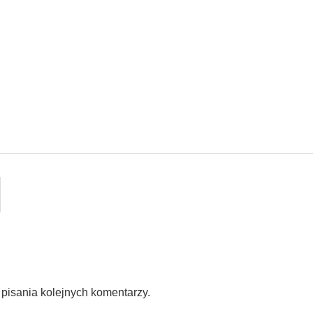
pisania kolejnych komentarzy.