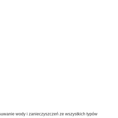
suwanie wody i zanieczyszczeń ze wszystkich typów