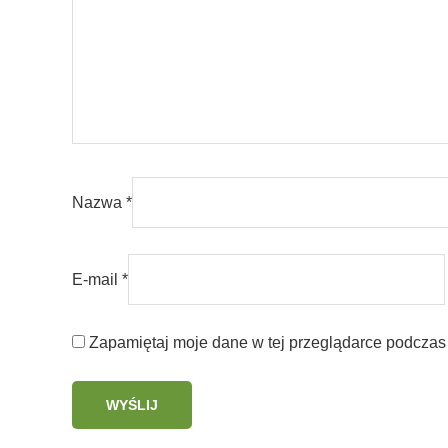
Nazwa
*
E-mail
*
Zapamiętaj moje dane w tej przeglądarce podczas 