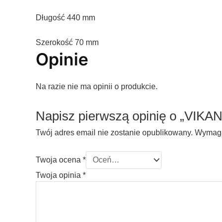
Długość 440 mm
Szerokość 70 mm
Opinie
Na razie nie ma opinii o produkcie.
Napisz pierwszą opinię o „VIKA
Twój adres email nie zostanie opublikowany.
Wymaga
Twoja ocena
*
Twoja opinia
*