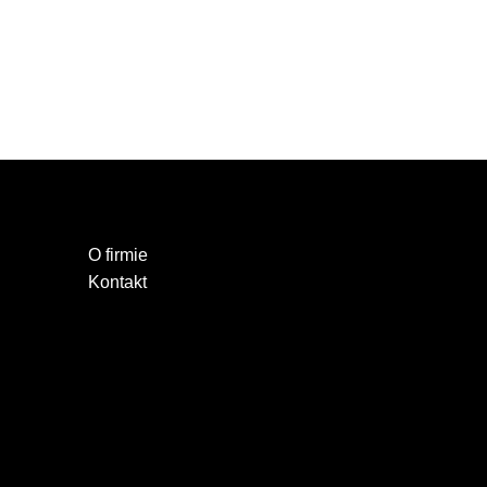
O firmie
Kontakt