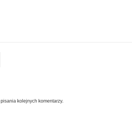
pisania kolejnych komentarzy.